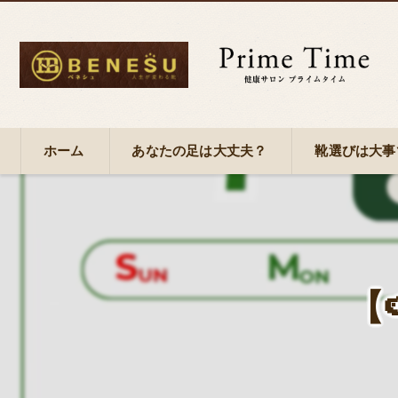
ホーム
あなたの足は大丈夫？
靴選びは大事
大牟田市のフットケア・健康サロンプライムタ
大牟田市のフットケア・健康サロンプライムタ
大牟田市のフットケア・健康サロンプライムタ
【