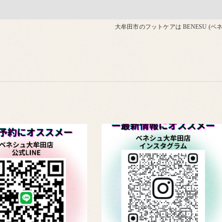
大牟田市のフットケアは BENESU (ベ