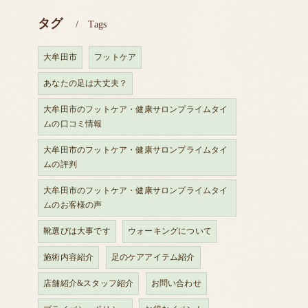
タグ
Tags
大牟田市
フットケア
あなたの足は大丈夫？
大牟田市のフットケア・健康サロンプライムタイ
ムの口コミ情報
大牟田市のフットケア・健康サロンプライムタイ
ムの評判
大牟田市のフットケア・健康サロンプライムタイ
ムのお客様の声
靴選びは大事です
ウォーキングについて
施術内容紹介
足のケアアイテム紹介
店舗紹介&スタッフ紹介
お問い合わせ