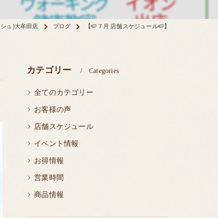
ネシュ)大牟田店
ブログ
【🍉７月 店舗スケジュール🍉】
カテゴリー
Categories
全てのカテゴリー
お客様の声
店舗スケジュール
イベント情報
お得情報
営業時間
商品情報