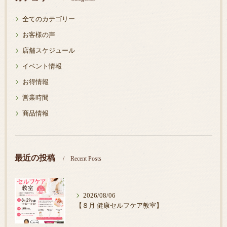
全てのカテゴリー
お客様の声
店舗スケジュール
イベント情報
お得情報
営業時間
商品情報
最近の投稿
Recent Posts
2026/08/06
【８月 健康セルフケア教室】