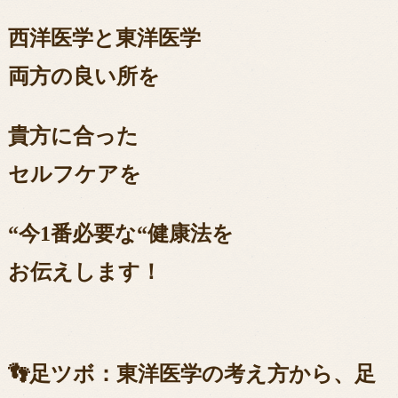
西洋医学と東洋医学
両方の良い所を
貴方に合った
セルフケアを
“今1番必要な“健康法を
お伝えします！
👣足ツボ：東洋医学の考え方から、足