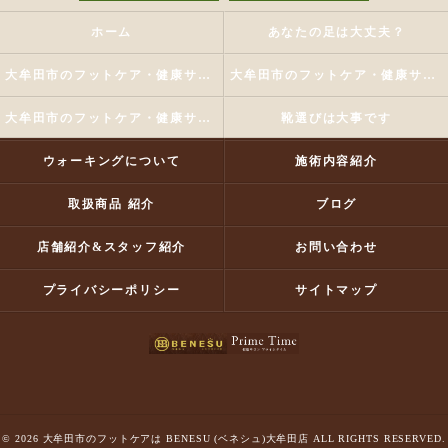
ホーム
あなたの足は大丈夫？
大牟田市のフットケア・健康サロンプライムタイムの口コミ情報
大牟田市のフットケア・健康サロンプライムタイムの評判
大牟田市のフットケア・健康サロンプライムタイムのお客様の声
靴選びは大事です
ウォーキングについて
施術内容紹介
取扱商品 紹介
ブログ
店舗紹介&スタッフ紹介
お問い合わせ
プライバシーポリシー
サイトマップ
© 2026 大牟田市のフットケアは BENESU (ベネシュ)大牟田店 ALL RIGHTS RESERVED.